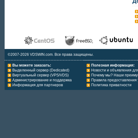
Д
©2007-2026 VDSWIN.com. Все права защищены.
Вы можете заказать:
Полезная информация:
Выделенный сервер (Dedicated)
Новости и объявления дл
Виртуальный сервер (VPS/VDS)
Почему мы? Наши преиму
Администрирование и поддержка
Правила предоставления 
Информация для партнеров
Политика приватности