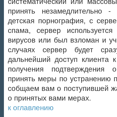
систематический или массовы
принять незамедлительно -
детская порнография, с серв
спама, сервер используется
вирусов или был взломан и уча
случаях сервер будет сра
дальнейший доступ клиента к
получения подтверждения о
принять меры по устранению п
собщаем вам о поступившей ж
о принятых вами мерах.
к оглавлению