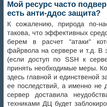
Мой ресурс часто подвер
есть анти-ддос защита?
К сожалению, природа по-н
такова, что эффективных средс
берем в расчет "атаки" ко
файрвола на сервере и т.д. В
(если доступ по SSH к серв
принять необходимые меры. Ко
здесь главной и единственой 
ее последствий, а именно не 
сервер доставила неудобст
техниками ДЦ будет заблокиро