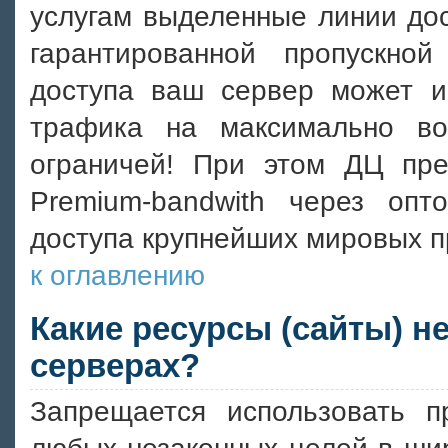
услугам выделенные линии дост
гарантированной пропускно
доступа ваш сервер может ис
трафика на максимально во
ограничей! При этом ДЦ пре
Premium-bandwith через опт
доступа крупнейших мировых п
к оглавлению
Какие ресурсы (сайты) н
серверах?
Запрещается использовать 