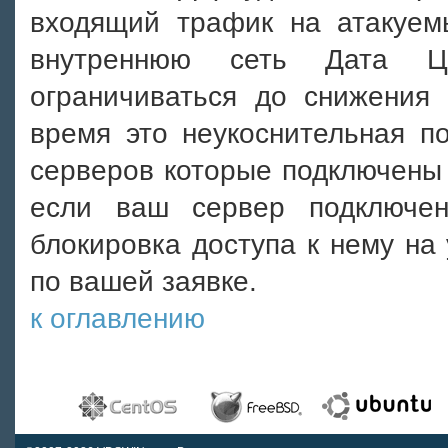
входящий трафик на атакуем
внутреннюю сеть Дата Ц
ограничиваться до снижения 
время это неукоснительная п
серверов которые подключены 
если ваш сервер подключе
блокировка доступа к нему на
по вашей заявке.
к оглавлению