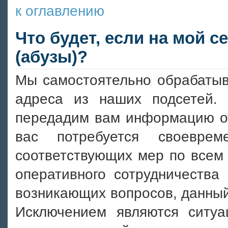
к оглавлению
Что будет, если на мой 
(абузы)?
Мы самостоятельно обрабатыв
адреса из наших подсетей
передадим вам информацию от
вас потребуется своеврем
соответствующих мер по всем
оперативного сотрудничества
возникающих вопросов, данный
Исключением являются ситуа