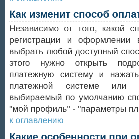
Как изменит способ опл
Независимо от того, какой 
регистрации и оформлении 
выбрать любой доступный спос
этого нужно открыть подр
платежную систему и нажать
платежной системе или п
выбираемый по умолчанию спо
"мой профиль" - "параметры пл
к оглавлению
Какие особенности при о