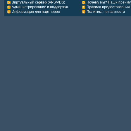
Виртуальный сервер (VPS/VDS)
Почему мы? Наши преиму
Администрирование и поддержка
Правила предоставления 
Информация для партнеров
Политика приватности