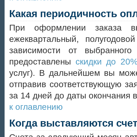
Какая периодичность оп
При оформлении заказа в
ежеквартальный, полугодово
зависимости от выбранног
предоставлены
скидки до 20
услуг). В дальнейшем вы мож
отправив соответствующую зая
за 14 дней до даты окончания 
к оглавлению
Когда выставляются счет