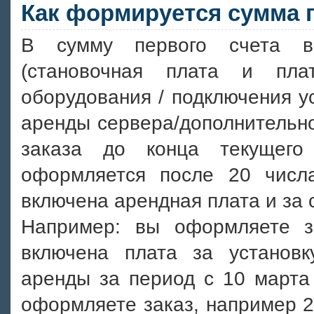
Как формируется сумма п
В сумму первого счета в
(становочная плата и пла
оборудования / подключения ус
аренды сервера/дополнительн
заказа до конца текущего
оформляется после 20 числ
включена арендная плата и за
Например: вы оформляете з
включена плата за установ
аренды за период с 10 марта 
оформляете заказ, например 2