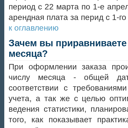
период с 22 марта по 1-е апре
арендная плата за перид с 1-го
к оглавлению
Зачем вы приравниваете 
месяца?
При оформлении заказа прои
числу месяца - общей дат
соответствии с требованиями
учета, а так же с целью опт
ведения статистики, планиров
того, как показывает практик