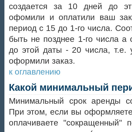
создается за 10 дней до э
офомили и оплатили ваш зак
период с 15 до 1-го числа. Со
быть не позднее 1-го числа а 
до этой даты - 20 числа, т.е.
оформили заказ.
к оглавлению
Какой минимальный пер
Минимальный срок аренды со
При этом, если вы оформляете 
оплачиваете "сокращенный" п