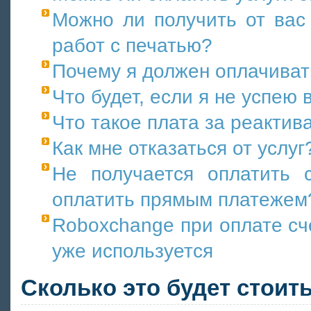
Можно ли получить от вас
работ с печатью?
Почему я должен оплачиват
Что будет, если я не успею
Что такое плата за реакти
Как мне отказаться от услуг
Не получается оплатить 
оплатить прямым платежем
Roboxchange при оплате сче
уже используется
Сколько это будет стоит