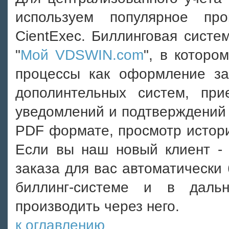
используем популярное пр
CientExec. Биллинговая систе
"
Мой VDSWIN.com
", в которо
процессы как оформление за
дополинтельных систем, пр
уведомлений и подтверждений 
PDF формате, просмотр истори
Если вы наш новый клиент -
заказа для вас автоматически 
биллинг-системе и в даль
производить через него.
к оглавлению