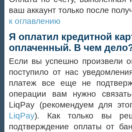
ваш аккаунт только после полу
к оглавлению
Я оплатил кредитной карт
оплаченный. В чем дело
Если вы успешно произвели оп
поступило от нас уведомлени
платеж все еще не подтверж
операции вам нужно связат
LiqPay (рекомендуем для это
LiqPay
). Как только вы ре
подтверждение оплаты от бан