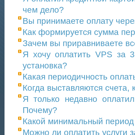
чем дело?
Вы принимаете оплату чере
Как формируется сумма пер
Зачем вы приравниваете вс
Я хочу оплатить VPS за 3
установка?
Какая периодичность оплат
Когда выставляются счета, 
Я только недавно оплатил
Почему?
Какой минимальный период
Можно ли оплатить услуги 