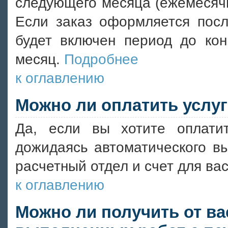
следующего месяца (ежемесячн
Если заказ оформляется посл
будет включен период до ко
месяц.
Подробнее
к оглавлению
Можно ли оплатить услуг
Да, если вы хотите оплати
дожидаясь автоматического вы
расчетный отдел и счет для вас
к оглавлению
Можно ли получить от ва