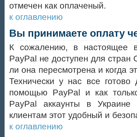
отмечен как оплаченый.
к оглавлению
Вы принимаете оплату че
К сожалению, в настоящее 
PayPal не доступен для стран 
ли она пересмотрена и когда э
Технически у нас все готово
помощью PayPal и как тольк
PayPal аккаунты в Украин
клиентам этот удобный и безоп
к оглавлению