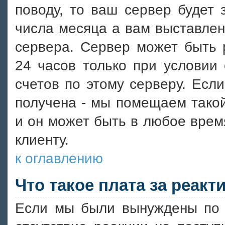
поводу, то ваш сервер будет з
числа месяца а вам выставлен
сервера. Сервер может быть 
24 часов только при условии
счетов по этому серверу. Если
получена - мы помещаем тако
и он может быть в любое врем
клиенту.
к оглавлению
Что такое плата за реак
Если мы были вынуждены по к