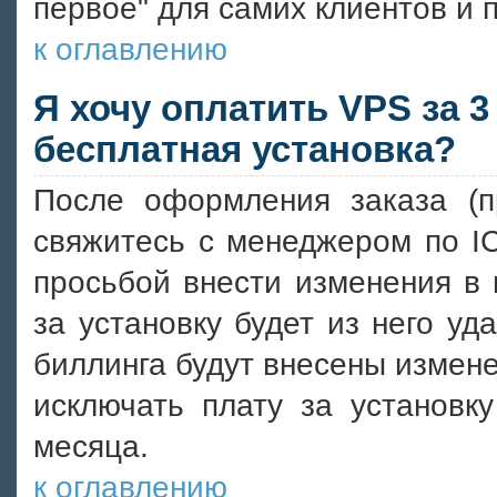
первое" для самих клиентов и 
к оглавлению
Я хочу оплатить VPS за 3
бесплатная установка?
После оформления заказа (п
свяжитесь с менеджером по I
просьбой внести изменения в 
за установку будет из него у
биллинга будут внесены измене
исключать плату за установк
месяца.
к оглавлению