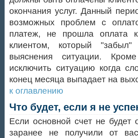
окончания услуг. Данный пери
возможных проблем с оплато
платеж, не прошла оплата к
клиентом, который "забыл"
выяснения ситуации. Кром
исключить ситуацию когда сл
конец месяца выпадает на выхо
к оглавлению
Что будет, если я не усп
Если основной счет не будет 
заранее не получили от ва