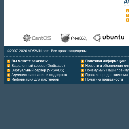
Д
©2007-2026 VDSWIN.com. Все права защищены.
Вы можете заказать:
Полезная информация:
Выделенный сервер (Dedicated)
Новости и объявления дл
Виртуальный сервер (VPS/VDS)
Почему мы? Наши преиму
Администрирование и поддержка
Правила предоставления 
Информация для партнеров
Политика приватности