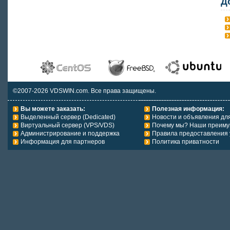
Д
©2007-2026 VDSWIN.com. Все права защищены.
Вы можете заказать:
Полезная информация:
Выделенный сервер (Dedicated)
Новости и объявления дл
Виртуальный сервер (VPS/VDS)
Почему мы? Наши преиму
Администрирование и поддержка
Правила предоставления 
Информация для партнеров
Политика приватности