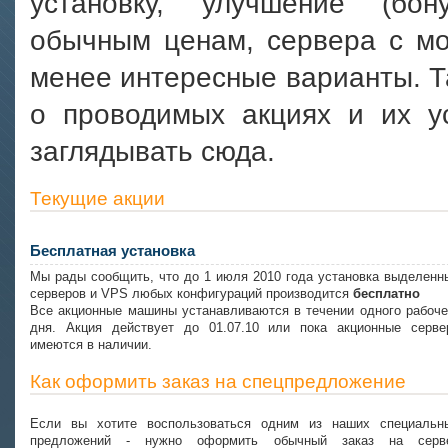
установку, "улучшение" (бо
обычным ценам, сервера с мо
менее интересные варианты. Т
о проводимых акциях и их у
заглядывать сюда.
Текущие акции
Бесплатная установка
Мы рады сообщить, что до 1 июля 2010 года установка выделенн
серверов и VPS любых конфигураций производится
бесплатно
Все акционные машины устанавливаются в течении одного рабоче
дня. Акция действует до 01.07.10 или пока акционные серве
имеются в наличии.
Как оформить заказ на спецпредложение
Если вы хотите воспользоваться одним из наших специальн
предложений - нужно оформить обычный заказ на серв