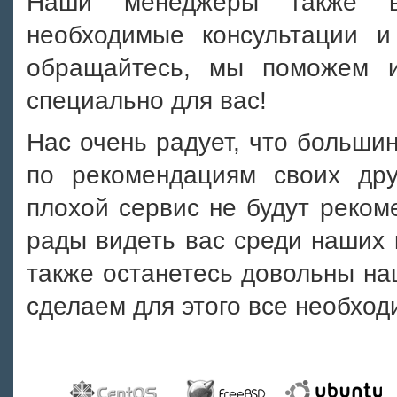
Наши менеджеры также вс
необходимые консультации и
обращайтесь, мы поможем 
специально для вас!
Нас очень радует, что больши
по рекомендациям своих дру
плохой сервис не будут реком
рады видеть вас среди наших 
также останетесь довольны на
сделаем для этого все необход