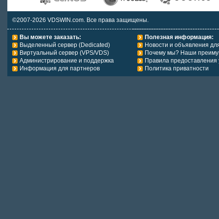
©2007-2026 VDSWIN.com. Все права защищены.
Вы можете заказать:
Полезная информация:
Выделенный сервер (Dedicated)
Новости и объявления дл
Виртуальный сервер (VPS/VDS)
Почему мы? Наши преиму
Администрирование и поддержка
Правила предоставления 
Информация для партнеров
Политика приватности