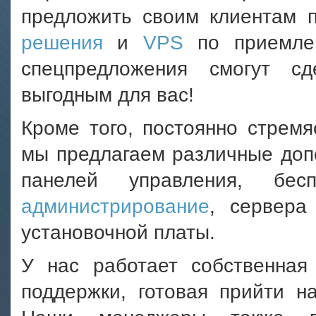
предложить своим клиентам
решения
и
VPS
по приемле
спецпредложения cмогут с
выгодным для вас!
Кроме того, постоянно стремя
мы предлагаем различные доп
панелей управления, бесп
администрирование
, сервера
установочной платы.
У нас работает собственная 
поддержки, готовая прийти 